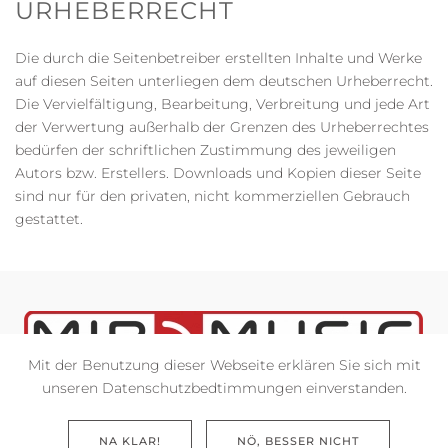
URHEBERRECHT
Die durch die Seitenbetreiber erstellten Inhalte und Werke
auf diesen Seiten unterliegen dem deutschen Urheberrecht.
Die Vervielfältigung, Bearbeitung, Verbreitung und jede Art
der Verwertung außerhalb der Grenzen des Urheberrechtes
bedürfen der schriftlichen Zustimmung des jeweiligen
Autors bzw. Erstellers. Downloads und Kopien dieser Seite
sind nur für den privaten, nicht kommerziellen Gebrauch
gestattet.
Mit der Benutzung dieser Webseite erklären Sie sich mit
unseren Datenschutzbedtimmungen einverstanden.
© 2023 - MIB-MUSIC |
IMPRESSUM
NA KLAR!
NÖ, BESSER NICHT