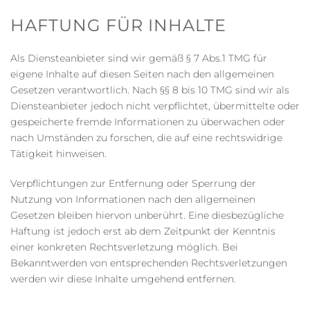
HAFTUNG FÜR INHALTE
Als Diensteanbieter sind wir gemäß § 7 Abs.1 TMG für
eigene Inhalte auf diesen Seiten nach den allgemeinen
Gesetzen verantwortlich. Nach §§ 8 bis 10 TMG sind wir als
Diensteanbieter jedoch nicht verpflichtet, übermittelte oder
gespeicherte fremde Informationen zu überwachen oder
nach Umständen zu forschen, die auf eine rechtswidrige
Tätigkeit hinweisen.
Verpflichtungen zur Entfernung oder Sperrung der
Nutzung von Informationen nach den allgemeinen
Gesetzen bleiben hiervon unberührt. Eine diesbezügliche
Haftung ist jedoch erst ab dem Zeitpunkt der Kenntnis
einer konkreten Rechtsverletzung möglich. Bei
Bekanntwerden von entsprechenden Rechtsverletzungen
werden wir diese Inhalte umgehend entfernen.