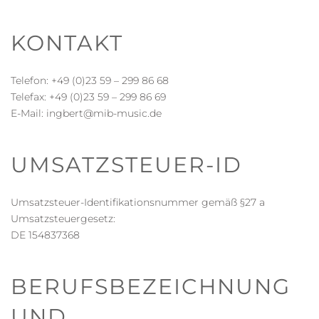
KONTAKT
Telefon: +49 (0)23 59 – 299 86 68
Telefax: +49 (0)23 59 – 299 86 69
E-Mail: ingbert@mib-music.de
UMSATZSTEUER-ID
Umsatzsteuer-Identifikationsnummer gemäß §27 a
Umsatzsteuergesetz:
DE 154837368
BERUFSBEZEICHNUNG
UND