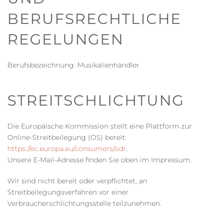
BERUFSRECHTLICHE
REGELUNGEN
Berufsbezeichnung: Musikalienhändler
STREITSCHLICHTUNG
Die Europäische Kommission stellt eine Plattform zur
Online-Streitbeilegung (OS) bereit:
https://ec.europa.eu/consumers/odr
.
Unsere E-Mail-Adresse finden Sie oben im Impressum.
Wir sind nicht bereit oder verpflichtet, an
Streitbeilegungsverfahren vor einer
Verbraucherschlichtungsstelle teilzunehmen.