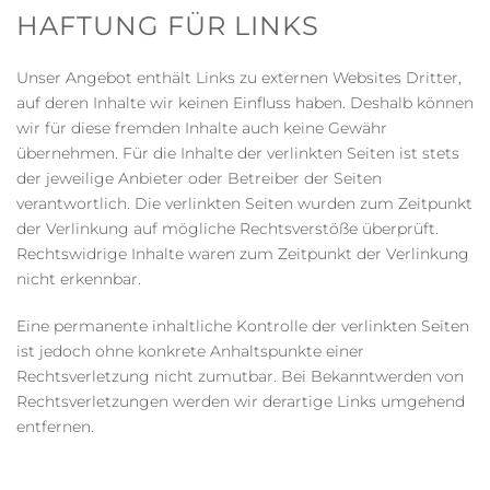
HAFTUNG FÜR LINKS
Unser Angebot enthält Links zu externen Websites Dritter,
auf deren Inhalte wir keinen Einfluss haben. Deshalb können
wir für diese fremden Inhalte auch keine Gewähr
übernehmen. Für die Inhalte der verlinkten Seiten ist stets
der jeweilige Anbieter oder Betreiber der Seiten
verantwortlich. Die verlinkten Seiten wurden zum Zeitpunkt
der Verlinkung auf mögliche Rechtsverstöße überprüft.
Rechtswidrige Inhalte waren zum Zeitpunkt der Verlinkung
nicht erkennbar.
Eine permanente inhaltliche Kontrolle der verlinkten Seiten
ist jedoch ohne konkrete Anhaltspunkte einer
Rechtsverletzung nicht zumutbar. Bei Bekanntwerden von
Rechtsverletzungen werden wir derartige Links umgehend
entfernen.